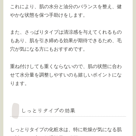
これにより、肌の水分と油分のバランスを整え、健
やかな状態を保つ手助けをします。
また、さっぱりタイプは清涼感を与えてくれるもの
もあり、肌を引き締める効果が期待できるため、毛
穴が気になる方にもおすすめです。
重ね付けしても重くならないので、肌の状態に合わ
せて水分量を調整しやすいのも嬉しいポイントにな
ります。
しっとりタイプの効果
しっとりタイプの化粧水は、特に乾燥が気になる肌