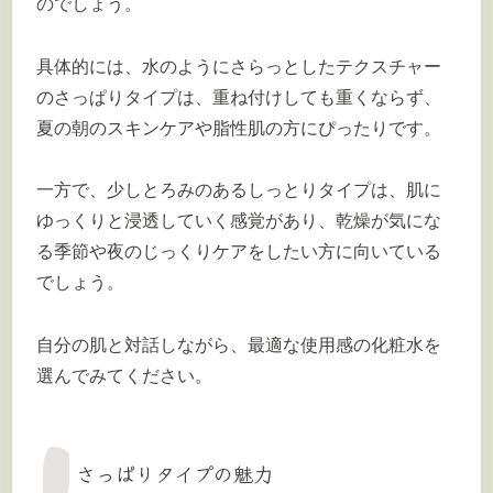
のでしょう。
具体的には、水のようにさらっとしたテクスチャー
のさっぱりタイプは、重ね付けしても重くならず、
夏の朝のスキンケアや脂性肌の方にぴったりです。
一方で、少しとろみのあるしっとりタイプは、肌に
ゆっくりと浸透していく感覚があり、乾燥が気にな
る季節や夜のじっくりケアをしたい方に向いている
でしょう。
自分の肌と対話しながら、最適な使用感の化粧水を
選んでみてください。
さっぱりタイプの魅力