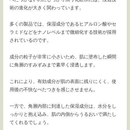
術の進化が大きく関わっています。
多くの製品では、保湿成分であるヒアルロン酸やセ
ラミドなどをナノレベルまで微細化する技術が採用
されているのです。
成分の粒子が非常に小さいため、肌に塗布した瞬間
に角層のすみずみまで素早く浸透します。
これにより、有効成分が肌の表面に残りにくく、使
用後の不快なべたつきを感じさせません。
一方で、角層内部に到達した保湿成分は、水分をし
っかりと抱え込み、肌の内側からうるおいで満たし
てくれるでしょう。