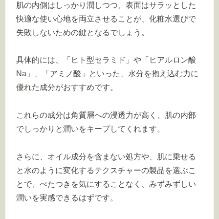
肌の内側はしっかり潤しつつ、表面はサラッとした
快適な使い心地を両立させることが、化粧水選びで
失敗しないための鍵となるでしょう。
具体的には、「ヒト型セラミド」や「ヒアルロン酸
Na」、「アミノ酸」といった、水分を抱え込む力に
優れた成分がおすすめです。
これらの成分は角質層への浸透力が高く、肌の内部
でしっかりと潤いをキープしてくれます。
さらに、オイル成分を含まない処方や、肌に乗せる
と水のように変化するテクスチャーの製品を選ぶこ
とで、べたつきを気にすることなく、みずみずしい
潤いを実感できるはずです。