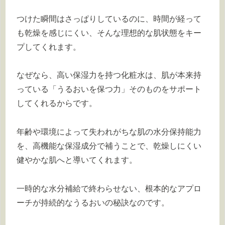
つけた瞬間はさっぱりしているのに、時間が経って
も乾燥を感じにくい、そんな理想的な肌状態をキー
プしてくれます。
なぜなら、高い保湿力を持つ化粧水は、肌が本来持
っている「うるおいを保つ力」そのものをサポート
してくれるからです。
年齢や環境によって失われがちな肌の水分保持能力
を、高機能な保湿成分で補うことで、乾燥しにくい
健やかな肌へと導いてくれます。
一時的な水分補給で終わらせない、根本的なアプロ
ーチが持続的なうるおいの秘訣なのです。