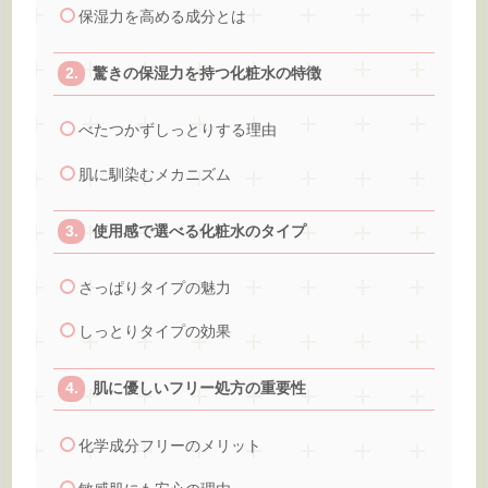
保湿力を高める成分とは
驚きの保湿力を持つ化粧水の特徴
べたつかずしっとりする理由
肌に馴染むメカニズム
使用感で選べる化粧水のタイプ
さっぱりタイプの魅力
しっとりタイプの効果
肌に優しいフリー処方の重要性
化学成分フリーのメリット