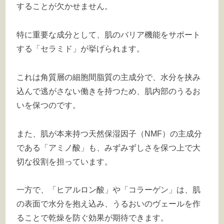
することが欠かせません。
特に重要な成分として、肌のバリア機能をサポート
する「セラミド」が挙げられます。
これは角質層の細胞間脂質の主成分で、水分を挟み
込んで逃がさない働きを持つため、肌内部のうるお
いを保つのです。
また、肌が本来持つ天然保湿因子（NMF）の主成分
である「アミノ酸」も、みずみずしさを保つ上で大
切な役割を担っています。
一方で、「ヒアルロン酸」や「コラーゲン」は、肌
の表面で水分を抱え込み、うるおいのヴェールを作
ることで乾燥を防ぐ効果が期待できます。