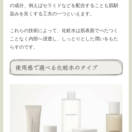
の成分、例えばセラミドなどを配合することも肌馴
染みを良くする工夫の一つといえます。
これらの技術によって、化粧水は肌表面でべたつく
ことなく内部へ浸透し、しっとりとした潤いをもた
らすのです。
使用感で選べる化粧水のタイプ