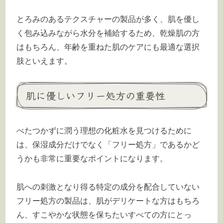
とろみのあるテクスチャーの製品が多く、肌を優し
く包み込みながら水分を補給するため、乾燥肌の方
はもちろん、年齢を重ねた肌のケアにも最適な選択
肢といえます。
肌に優しいフリー処方の重要性
べたつかずに潤う理想の化粧水を見つけるために
は、保湿成分だけでなく「フリー処方」であるかど
うかも非常に重要なポイントになります。
肌への刺激となり得る特定の成分を配合していない
フリー処方の製品は、肌がデリケートな方はもちろ
ん、すこやかな状態を保ちたいすべての方にとっ