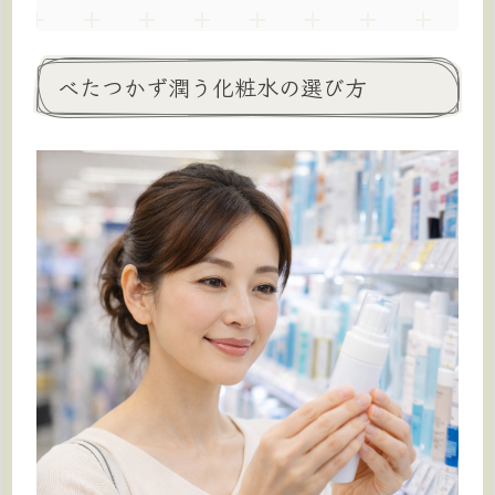
べたつかず潤う化粧水の選び方