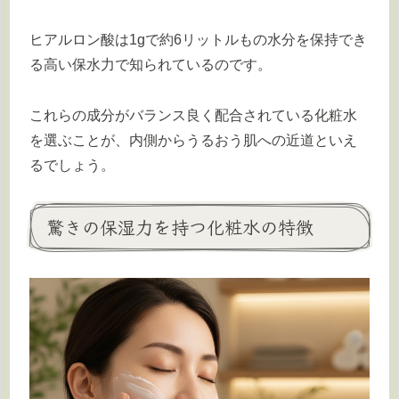
ヒアルロン酸は1gで約6リットルもの水分を保持でき
る高い保水力で知られているのです。
これらの成分がバランス良く配合されている化粧水
を選ぶことが、内側からうるおう肌への近道といえ
るでしょう。
驚きの保湿力を持つ化粧水の特徴