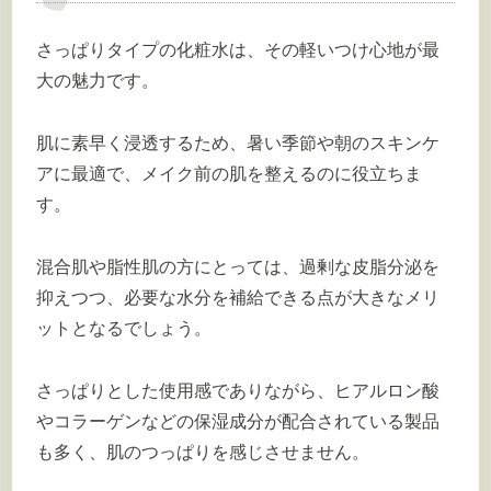
さっぱりタイプの化粧水は、その軽いつけ心地が最
大の魅力です。
肌に素早く浸透するため、暑い季節や朝のスキンケ
アに最適で、メイク前の肌を整えるのに役立ちま
す。
混合肌や脂性肌の方にとっては、過剰な皮脂分泌を
抑えつつ、必要な水分を補給できる点が大きなメリ
ットとなるでしょう。
さっぱりとした使用感でありながら、ヒアルロン酸
やコラーゲンなどの保湿成分が配合されている製品
も多く、肌のつっぱりを感じさせません。