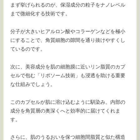
まず挙げられるのが、保湿成分の粒子をナノレベル
まで微細化する技術です。
分子が大きいヒアルロン酸やコラーゲンなどを極小
にすることで、角質細胞の隙間を通り抜けやすくし
ているのです。
次に、美容成分を肌の細胞膜に近いリン脂質のカプ
セルで包む「リポソーム技術」も浸透を助ける重要
な仕組みでしょう。
このカプセルが肌に溶け込むように馴染み、内部の
成分を角質層の奥深くへと効率的に届けてくれま
す。
さらに、肌のうるおいを保つ細胞間脂質と似た構造