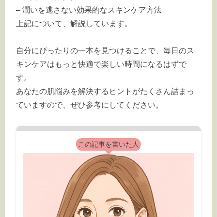
– 潤いを逃さない効果的なスキンケア方法
上記について、解説しています。
自分にぴったりの一本を見つけることで、毎日のス
キンケアはもっと快適で楽しい時間になるはずで
す。
あなたの肌悩みを解決するヒントがたくさん詰まっ
ていますので、ぜひ参考にしてください。
この記事を書いた人