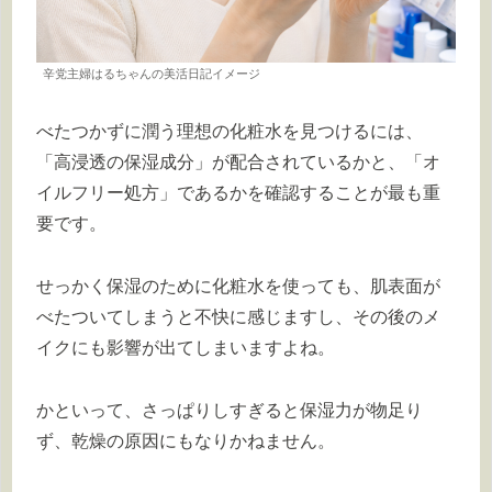
辛党主婦はるちゃんの美活日記イメージ
べたつかずに潤う理想の化粧水を見つけるには、
「高浸透の保湿成分」が配合されているかと、「オ
イルフリー処方」であるかを確認することが最も重
要です。
せっかく保湿のために化粧水を使っても、肌表面が
べたついてしまうと不快に感じますし、その後のメ
イクにも影響が出てしまいますよね。
かといって、さっぱりしすぎると保湿力が物足り
ず、乾燥の原因にもなりかねません。