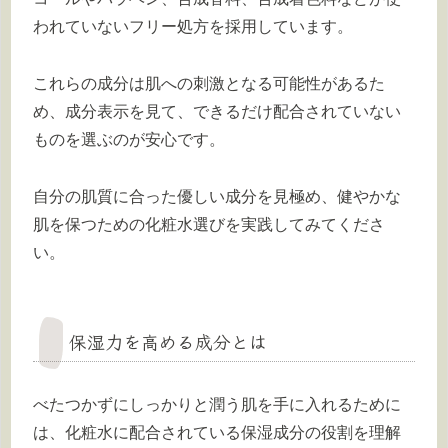
われていないフリー処方を採用しています。
これらの成分は肌への刺激となる可能性があるた
め、成分表示を見て、できるだけ配合されていない
ものを選ぶのが安心です。
自分の肌質に合った優しい成分を見極め、健やかな
肌を保つための化粧水選びを実践してみてくださ
い。
保湿力を高める成分とは
べたつかずにしっかりと潤う肌を手に入れるために
は、化粧水に配合されている保湿成分の役割を理解