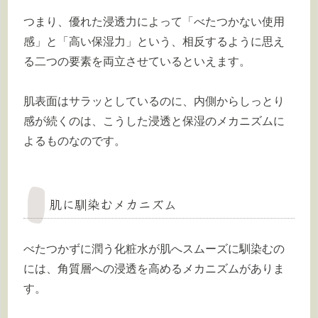
つまり、優れた浸透力によって「べたつかない使用
感」と「高い保湿力」という、相反するように思え
る二つの要素を両立させているといえます。
肌表面はサラッとしているのに、内側からしっとり
感が続くのは、こうした浸透と保湿のメカニズムに
よるものなのです。
肌に馴染むメカニズム
べたつかずに潤う化粧水が肌へスムーズに馴染むの
には、角質層への浸透を高めるメカニズムがありま
す。