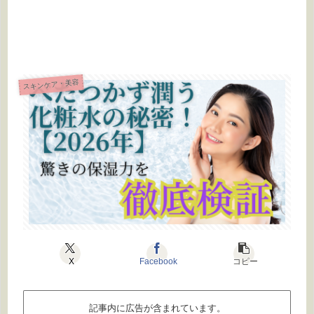
スキンケア・美容
X
Facebook
コピー
記事内に広告が含まれています。