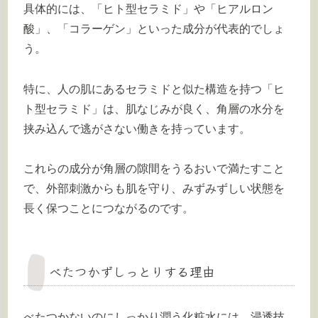
具体的には、「ヒト型セラミド」や「ヒアルロン
酸」、「コラーゲン」といった成分が代表的でしょ
う。
特に、人の肌にあるセラミドと似た構造を持つ「ヒ
ト型セラミド」は、肌なじみが良く、角層の水分を
挟み込んで逃がさない働きを持っています。
これらの成分が角層の隙間をうるおいで満たすこと
で、外部刺激からも肌を守り、みずみずしい状態を
長く保つことにつながるのです。
べたつかずしっとりする理由
べたつかないのにしっかり潤う化粧水には、浸透技