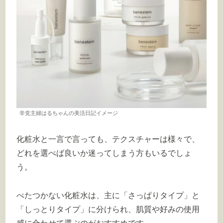
辛党主婦はるちゃんの美活日記イメージ
化粧水と一言で言っても、テクスチャーは様々で、
どれを選べば良いか迷ってしまう方もいるでしょ
う。
べたつかない化粧水は、主に「さっぱりタイプ」と
「しっとりタイプ」に分けられ、肌質や好みの使用