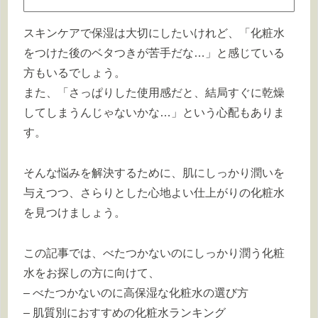
スキンケアで保湿は大切にしたいけれど、「化粧水
をつけた後のベタつきが苦手だな…」と感じている
方もいるでしょう。
また、「さっぱりした使用感だと、結局すぐに乾燥
してしまうんじゃないかな…」という心配もありま
す。
そんな悩みを解決するために、肌にしっかり潤いを
与えつつ、さらりとした心地よい仕上がりの化粧水
を見つけましょう。
この記事では、べたつかないのにしっかり潤う化粧
水をお探しの方に向けて、
– べたつかないのに高保湿な化粧水の選び方
– 肌質別におすすめの化粧水ランキング