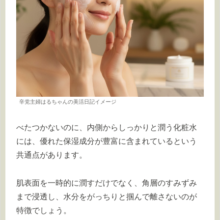
辛党主婦はるちゃんの美活日記イメージ
べたつかないのに、内側からしっかりと潤う化粧水
には、優れた保湿成分が豊富に含まれているという
共通点があります。
肌表面を一時的に潤すだけでなく、角層のすみずみ
まで浸透し、水分をがっちりと掴んで離さないのが
特徴でしょう。