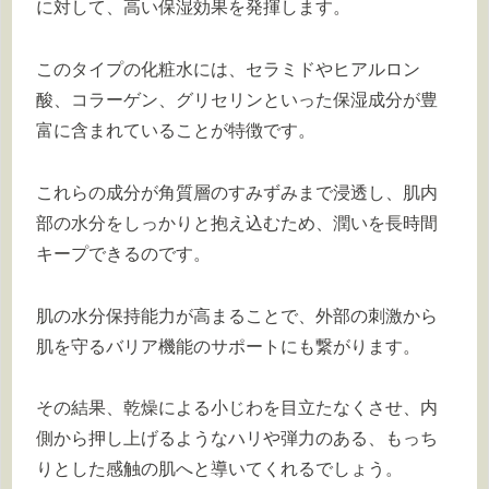
に対して、高い保湿効果を発揮します。
このタイプの化粧水には、セラミドやヒアルロン
酸、コラーゲン、グリセリンといった保湿成分が豊
富に含まれていることが特徴です。
これらの成分が角質層のすみずみまで浸透し、肌内
部の水分をしっかりと抱え込むため、潤いを長時間
キープできるのです。
肌の水分保持能力が高まることで、外部の刺激から
肌を守るバリア機能のサポートにも繋がります。
その結果、乾燥による小じわを目立たなくさせ、内
側から押し上げるようなハリや弾力のある、もっち
りとした感触の肌へと導いてくれるでしょう。