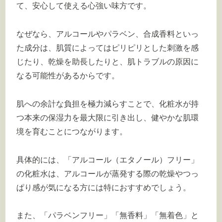
て、安心して使える心強い味方です。
なぜなら、アルコールやパラベン、合成香料といっ
た成分は、肌質によってはピリピリとした刺激を感
じたり、乾燥を助長したりと、肌トラブルの原因に
なる可能性があるからです。
肌への余計な負担を極力減らすことで、化粧水が持
つ本来の保湿力を最大限に引き出し、健やかな肌環
境を育むことにつながります。
具体的には、「アルコール（エタノール）フリー」
の化粧水は、アルコールが蒸発する際の乾燥やつっ
ぱり感が気になる方には特におすすめでしょう。
また、「パラベンフリー」「無香料」「無着色」と