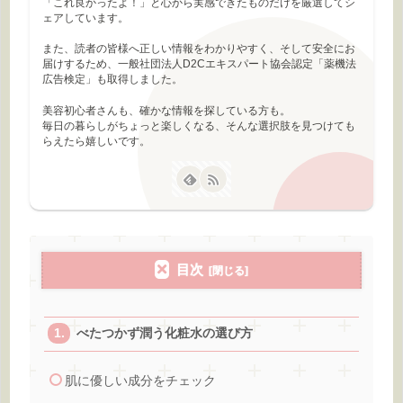
「これ良かったよ！」と心から実感できたものだけを厳選してシ
ェアしています。
また、読者の皆様へ正しい情報をわかりやすく、そして安全にお
届けするため、一般社団法人D2Cエキスパート協会認定「薬機法
広告検定」も取得しました。
美容初心者さんも、確かな情報を探している方も。
毎日の暮らしがちょっと楽しくなる、そんな選択肢を見つけても
らえたら嬉しいです。
目次
べたつかず潤う化粧水の選び方
肌に優しい成分をチェック