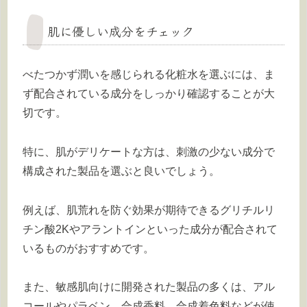
肌に優しい成分をチェック
べたつかず潤いを感じられる化粧水を選ぶには、ま
ず配合されている成分をしっかり確認することが大
切です。
特に、肌がデリケートな方は、刺激の少ない成分で
構成された製品を選ぶと良いでしょう。
例えば、肌荒れを防ぐ効果が期待できるグリチルリ
チン酸2Kやアラントインといった成分が配合されて
いるものがおすすめです。
また、敏感肌向けに開発された製品の多くは、アル
コールやパラベン、合成香料、合成着色料などが使