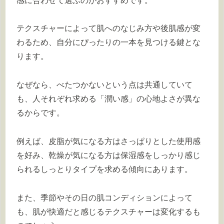
感に合わせて選ぶのがおすすめです。
テクスチャーによって肌へのなじみ方や後肌感が変
わるため、自分にぴったりの一本を見つける鍵とな
ります。
なぜなら、べたつかないという点は共通していて
も、人それぞれ求める「潤い感」の心地よさが異な
るからです。
例えば、皮脂が気になる方はさっぱりとした使用感
を好み、乾燥が気になる方は保湿感をしっかり感じ
られるしっとりタイプを求める傾向にあります。
また、季節やその日の肌コンディションによって
も、肌が快適だと感じるテクスチャーは変化するも