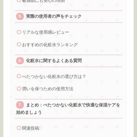
敏感肌にも安心の理由
実際の使用者の声をチェック
リアルな使用感レビュー
おすすめの化粧水ランキング
化粧水に関するよくある質問
べたつかない化粧水の選び方は？
潤いを保つための使用方法
まとめ：べたつかない化粧水で快適な保湿ケアを
始めましょう
関連投稿: