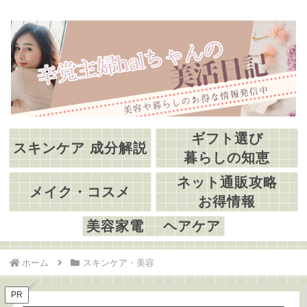
ギフト選び
スキンケア 成分解説
暮らしの知恵
ネット通販攻略
メイク・コスメ
お得情報
美容家電 ヘアケア
ホーム
スキンケア・美容
PR