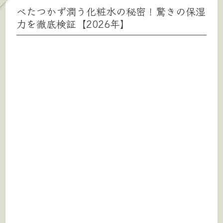
べたつかず潤う化粧水の秘密！驚きの保湿
力を徹底検証【2026年】