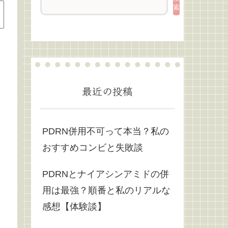
索
最近の投稿
PDRN併用不可って本当？私の
おすすめコンビと失敗談
PDRNとナイアシンアミドの併
用は最強？順番と私のリアルな
感想【体験談】