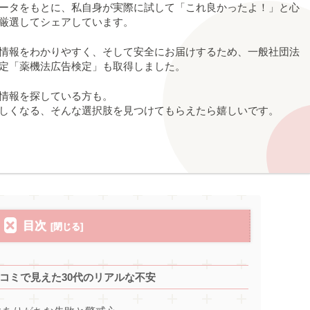
ータをもとに、私自身が実際に試して「これ良かったよ！」と心
厳選してシェアしています。
情報をわかりやすく、そして安全にお届けするため、一般社団法
認定「薬機法広告検定」も取得しました。
情報を探している方も。
しくなる、そんな選択肢を見つけてもらえたら嬉しいです。
目次
？口コミで見えた30代のリアルな不安