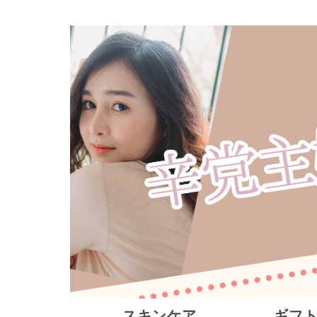
スキンケア
ギフ