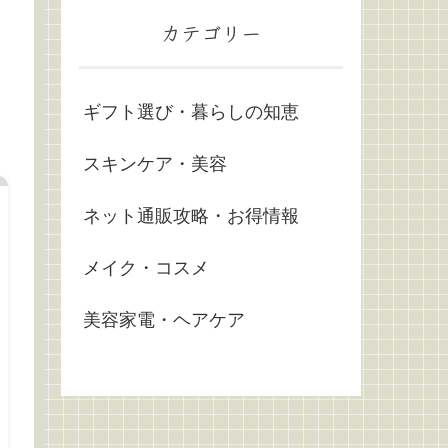
カテゴリー
ギフト選び・暮らしの知恵
スキンケア・美容
ネット通販攻略・お得情報
メイク・コスメ
美容家電・ヘアケア