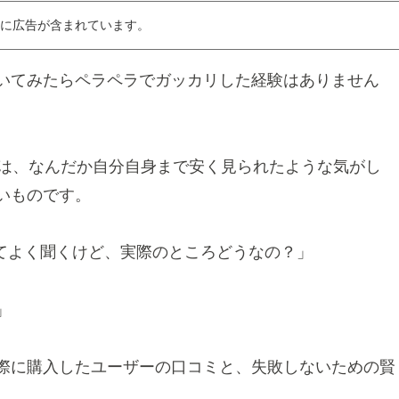
に広告が含まれています。
いてみたらペラペラでガッカリした経験はありません
」は、なんだか自分自身まで安く見られたような気がし
いものです。
）ってよく聞くけど、実際のところどうなの？」
」
際に購入したユーザーの口コミと、失敗しないための賢