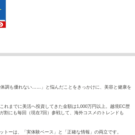
も体調も優れない……」と悩んだことをきっかけに、美容と健康を
これまでに美活へ投資してきた金額は1,000万円以上。越境EC歴
のメガ割にも毎回（現在7回）参戦して、海外コスメのトレンドも
ットーは、「実体験ベース」と「正確な情報」の両立です。