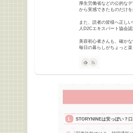
厚生労働省などの公的なデ
から実感できたものだけを
また、読者の皆様へ正しい
人D2Cエキスパート協会
美容初心者さんも、確かな
毎日の暮らしがちょっと楽
STORYNINEは安っぽい