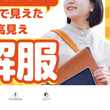
Facebook
コピー