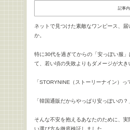
記事内
ネットで見つけた素敵なワンピース、届
か。
特に30代を過ぎてからの「安っぽい服
て、若い頃の失敗よりもダメージが大き
「STORYNINE（ストーリーナイン
「韓国通販だからやっぱり安っぽいの？
そんな不安を抱えるあなたのために、実
い選び方を徹底検証しました。