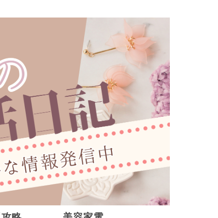
販攻略
美容家電