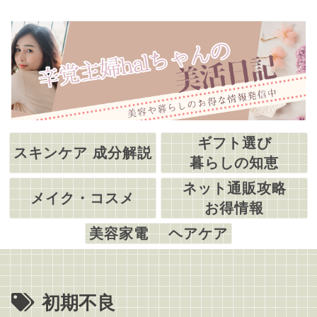
ギフト選び
スキンケア 成分解説
暮らしの知恵
ネット通販攻略
メイク・コスメ
お得情報
美容家電 ヘアケア
初期不良