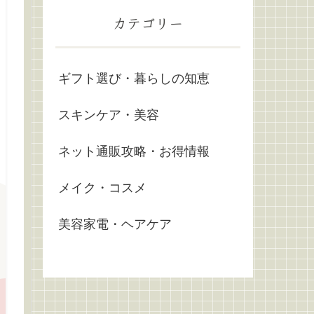
カテゴリー
ギフト選び・暮らしの知恵
スキンケア・美容
ネット通販攻略・お得情報
メイク・コスメ
美容家電・ヘアケア