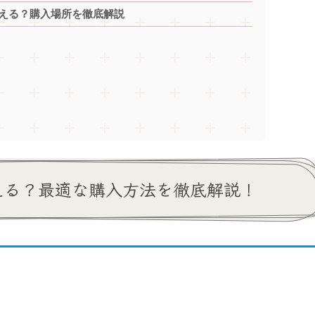
 買える？購入場所を徹底解説
える？最適な購入方法を徹底解説！