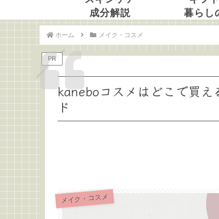
成分解説
暮らし
ホーム
メイク・コスメ
PR
kaneboコスメはどこで
ド
メイク・コスメ