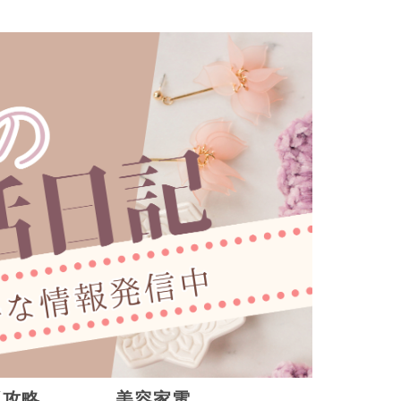
販攻略
美容家電