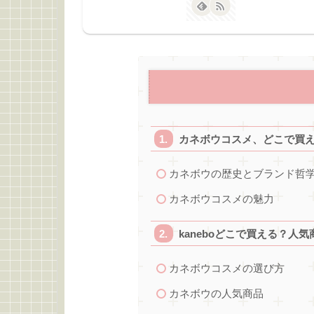
カネボウコスメ、どこで買
カネボウの歴史とブランド哲
カネボウコスメの魅力
kaneboどこで買える？人
カネボウコスメの選び方
カネボウの人気商品