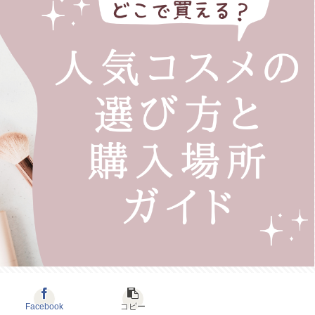
Facebook
コピー