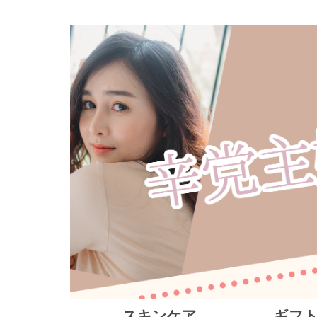
スキンケア
ギフ