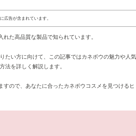
に広告が含まれています。
入れた高品質な製品で知られています。
を知りたい方に向けて、この記事ではカネボウの魅力や人
購入方法を詳しく解説します。
ますので、あなたに合ったカネボウコスメを見つけるヒ