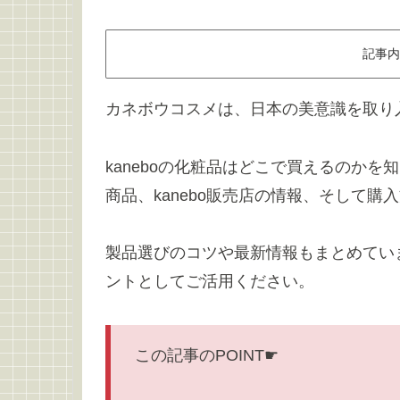
記事内
カネボウコスメは、日本の美意識を取り
kaneboの化粧品はどこで買えるのか
商品、kanebo販売店の情報、そして
製品選びのコツや最新情報もまとめてい
ントとしてご活用ください。
この記事のPOINT☛