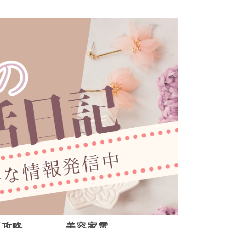
販攻略
美容家電