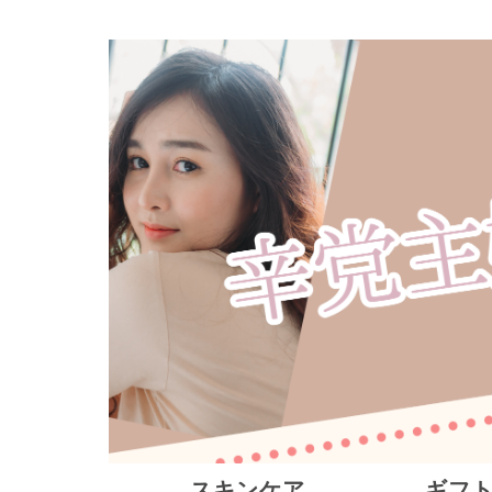
スキンケア
ギフ