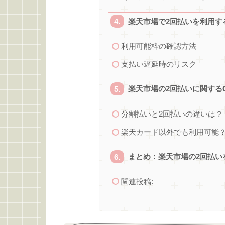
楽天市場で2回払いを利用す
利用可能枠の確認方法
支払い遅延時のリスク
楽天市場の2回払いに関する
分割払いと2回払いの違いは？
楽天カード以外でも利用可能
まとめ：楽天市場の2回払い
関連投稿: