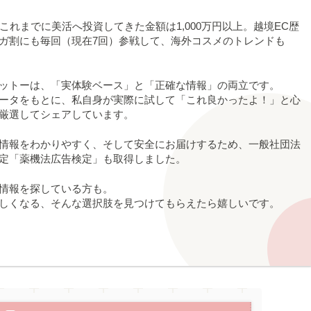
これまでに美活へ投資してきた金額は1,000万円以上。越境EC歴
のメガ割にも毎回（現在7回）参戦して、海外コスメのトレンドも
ットーは、「実体験ベース」と「正確な情報」の両立です。
ータをもとに、私自身が実際に試して「これ良かったよ！」と心
厳選してシェアしています。
情報をわかりやすく、そして安全にお届けするため、一般社団法
認定「薬機法広告検定」も取得しました。
情報を探している方も。
しくなる、そんな選択肢を見つけてもらえたら嬉しいです。