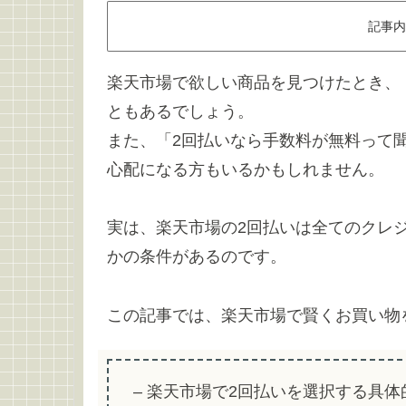
記事内
楽天市場で欲しい商品を見つけたとき、
ともあるでしょう。
また、「2回払いなら手数料が無料って
心配になる方もいるかもしれません。
実は、楽天市場の2回払いは全てのクレ
かの条件があるのです。
この記事では、楽天市場で賢くお買い物
– 楽天市場で2回払いを選択する具体