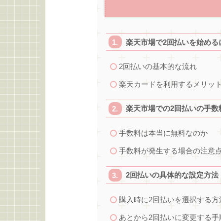
楽天市場で2回払いを始める
2回払いの基本的な流れ
楽天カードを利用するメリッ
楽天市場での2回払いの手数
手数料は本当に無料なのか
手数料が発生する場合の注意
2回払いの具体的な設定方法
購入時に2回払いを選択する方
あとから2回払いに変更する手