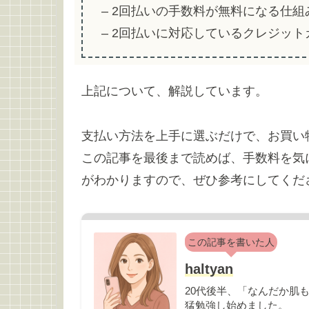
– 2回払いの手数料が無料になる仕
– 2回払いに対応しているクレジッ
上記について、解説しています。
支払い方法を上手に選ぶだけで、お買い
この記事を最後まで読めば、手数料を気
がわかりますので、ぜひ参考にしてくだ
この記事を書いた人
haltyan
20代後半、「なんだか肌
猛勉強し始めました。