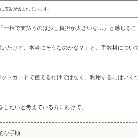
に広告が含まれています。
「一括で支払うのは少し負担が大きいな…」と感じるこ
聞いたけど、本当にそうなのかな？」と、手数料につい
ジットカードで使えるわけではなく、利用するにはいく
をしたいと考えている方に向けて、
的な手順