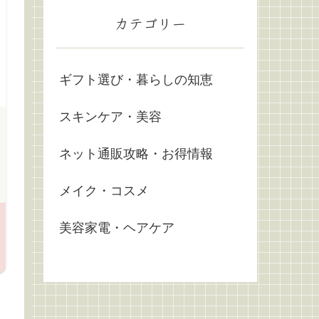
カテゴリー
ギフト選び・暮らしの知恵
スキンケア・美容
ネット通販攻略・お得情報
メイク・コスメ
美容家電・ヘアケア