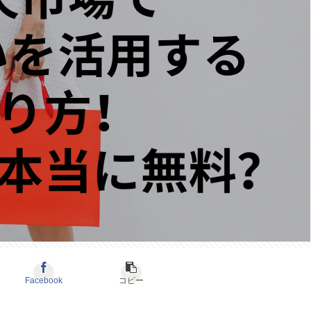
Facebook
コピー