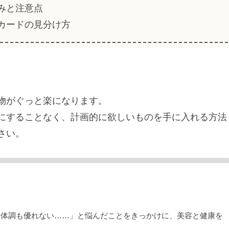
組みと注意点
トカードの見分け方
物がぐっと楽になります。
にすることなく、計画的に欲しいものを手に入れる方法
さい。
も体調も優れない……」と悩んだことをきっかけに、美容と健康を