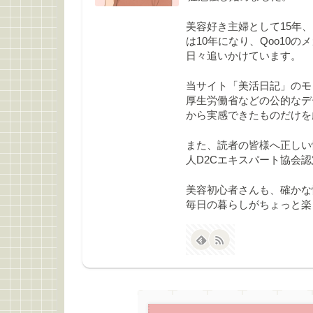
美容好き主婦として15年、
は10年になり、Qoo10
日々追いかけています。
当サイト「美活日記」のモ
厚生労働省などの公的なデ
から実感できたものだけを
また、読者の皆様へ正しい
人D2Cエキスパート協会
美容初心者さんも、確かな
毎日の暮らしがちょっと楽