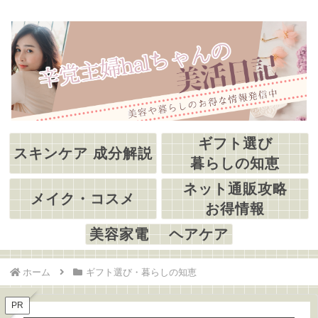
ギフト選び
スキンケア 成分解説
暮らしの知恵
ネット通販攻略
メイク・コスメ
お得情報
美容家電 ヘアケア
ホーム
ギフト選び・暮らしの知恵
PR