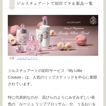
ジルスチュアートで刻印できる製品一覧
出典：
ジルスチュアート
ジルスチュアートの刻印サービス「My Little
Couture」は、人気のリップスティックを中心に展開
されています。
特に代表的なのが、花びらのようにみずみずしい発
色の「ルージュ リップブロッサム」や、うるおいを