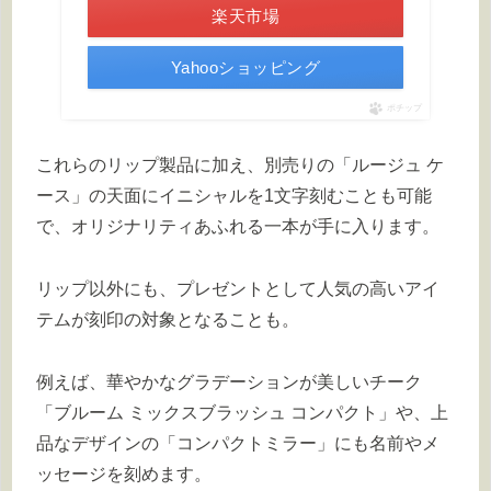
楽天市場
Yahooショッピング
ポチップ
これらのリップ製品に加え、別売りの「ルージュ ケ
ース」の天面にイニシャルを1文字刻むことも可能
で、オリジナリティあふれる一本が手に入ります。
リップ以外にも、プレゼントとして人気の高いアイ
テムが刻印の対象となることも。
例えば、華やかなグラデーションが美しいチーク
「ブルーム ミックスブラッシュ コンパクト」や、上
品なデザインの「コンパクトミラー」にも名前やメ
ッセージを刻めます。