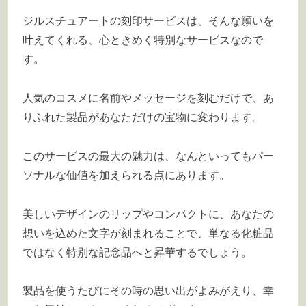
ジルスチュアートの刻印サービスは、そんな願いを
叶えてくれる、心ときめく特別なサービスなので
す。
人気のコスメに名前やメッセージを刻むだけで、あ
りふれた製品があなただけの宝物に変わります。
このサービスの最大の魅力は、なんといってもパー
ソナルな価値を加えられる点にあります。
美しいデザインのリップやコンパクトに、あなたの
想いを込めた文字が刻まれることで、単なる化粧品
ではなく特別な記念品へと昇華するでしょう。
製品を使うたびにその時の思い出がよみがえり、幸