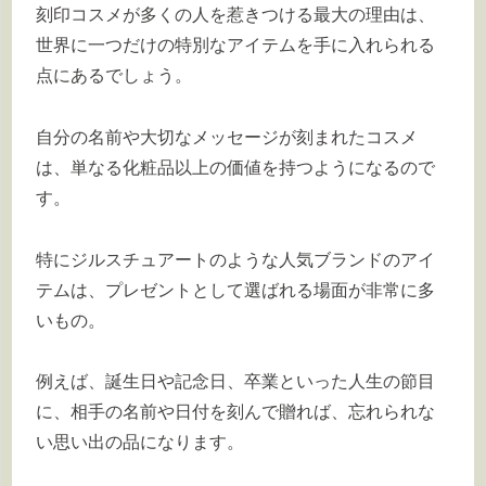
刻印コスメが多くの人を惹きつける最大の理由は、
世界に一つだけの特別なアイテムを手に入れられる
点にあるでしょう。
自分の名前や大切なメッセージが刻まれたコスメ
は、単なる化粧品以上の価値を持つようになるので
す。
特にジルスチュアートのような人気ブランドのアイ
テムは、プレゼントとして選ばれる場面が非常に多
いもの。
例えば、誕生日や記念日、卒業といった人生の節目
に、相手の名前や日付を刻んで贈れば、忘れられな
い思い出の品になります。