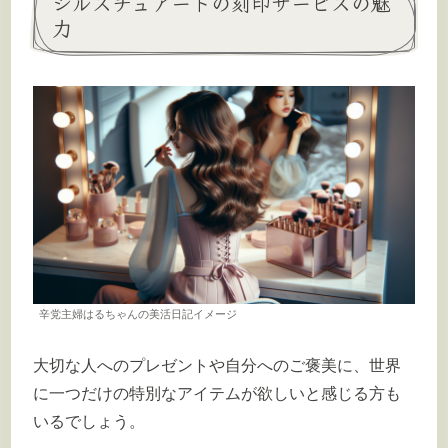
ジルスチュアートの刻印サービスの魅
力
辛党主婦はるちゃんの美活日記イメージ
大切な人へのプレゼントや自分へのご褒美に、世界
に一つだけの特別なアイテムが欲しいと感じる方も
いるでしょう。