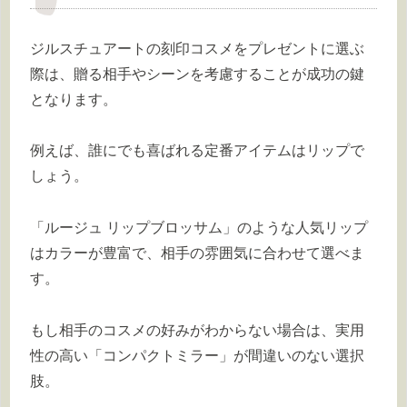
ジルスチュアートの刻印コスメをプレゼントに選ぶ
際は、贈る相手やシーンを考慮することが成功の鍵
となります。
例えば、誰にでも喜ばれる定番アイテムはリップで
しょう。
「ルージュ リップブロッサム」のような人気リップ
はカラーが豊富で、相手の雰囲気に合わせて選べま
す。
もし相手のコスメの好みがわからない場合は、実用
性の高い「コンパクトミラー」が間違いのない選択
肢。