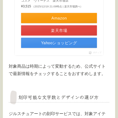
コスメ ヴィーナス 楽天市場店
¥3,515
（2025/12/19 21:09時点 | 楽天市場調べ）
Amazon
楽天市場
Yahooショッピング
ポチップ
対象商品は時期によって変動するため、公式サイト
で最新情報をチェックすることをおすすめします。
刻印可能な文字数とデザインの選び方
ジルスチュアートの刻印サービスでは、対象アイテ