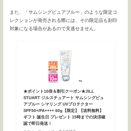
また、「サムシングピュアブルー」のような限定コ
レクションが発売される際には、その限定品も刻印
対象になる場合があるので見逃せません。
★ポイント10倍＆割引クーポン★JILL
STUART ジルスチュアート サムシングピュ
アブルー シマリング UVプロテクター
SPF50+/PA++++ 60g【限定】【送料無料】
ギフト 誕生日 プレゼント 15時までの決済確
認で即日発送！