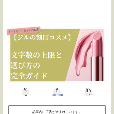
ギフト選び・暮らしの知恵
X
Facebook
コピー
記事内に広告が含まれています。