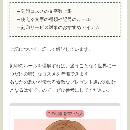
– 刻印コスメの文字数上限
– 使える文字の種類や記号のルール
– 刻印サービス対象のおすすめアイテム
上記について、詳しく解説しています。
刻印のルールを理解すれば、迷うことなく世界に一
つだけの特別なコスメを準備できます。
あなたの想いが伝わる素敵なプレゼント選びの助け
となるはずですので、ぜひ参考にしてください。
この記事を書いた人