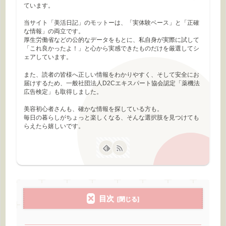
ています。
当サイト「美活日記」のモットーは、「実体験ベース」と「正確
な情報」の両立です。
厚生労働省などの公的なデータをもとに、私自身が実際に試して
「これ良かったよ！」と心から実感できたものだけを厳選してシ
ェアしています。
また、読者の皆様へ正しい情報をわかりやすく、そして安全にお
届けするため、一般社団法人D2Cエキスパート協会認定「薬機法
広告検定」も取得しました。
美容初心者さんも、確かな情報を探している方も。
毎日の暮らしがちょっと楽しくなる、そんな選択肢を見つけても
らえたら嬉しいです。
目次