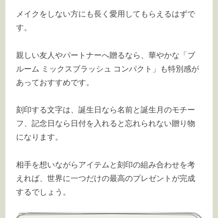
メイクをしない方にも長く愛用してもらえるはずで
す。
親しい友人やパートナーへ贈るなら、華やかな「ブ
ルーム ミックスブラッシュ コンパクト」も特別感が
あっておすすめです。
刻印する文字は、誕生日なら名前と誕生月のモチー
フ、記念日なら日付を入れると忘れられない贈り物
になります。
相手を想いながらアイテムと刻印の組み合わせを考
えれば、世界に一つだけの最高のプレゼントが完成
するでしょう。