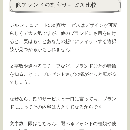
他ブランドの刻印サービス比較
ジル スチュアートの刻印サービスはデザインが可愛
らしくて大人気ですが、他のブランドにも目を向け
ると、実はもっとあなたの想いにフィットする選択
肢が見つかるかもしれません。
文字数や選べるモチーフなど、ブランドごとの特徴
を知ることで、プレゼント選びの幅がぐっと広がる
でしょう。
なぜなら、刻印サービスと一口に言っても、ブラン
ドによってその内容は大きく異なるからです。
文字数上限はもちろん、選べるフォントの種類や使