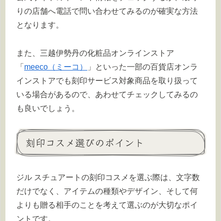
りの店舗へ電話で問い合わせてみるのが確実な方法
となります。
また、三越伊勢丹の化粧品オンラインストア
「
meeco（ミーコ）
」といった一部の百貨店オンラ
インストアでも刻印サービス対象商品を取り扱って
いる場合があるので、あわせてチェックしてみるの
も良いでしょう。
刻印コスメ選びのポイント
ジル スチュアートの刻印コスメを選ぶ際は、文字数
だけでなく、アイテムの種類やデザイン、そして何
よりも贈る相手のことを考えて選ぶのが大切なポイ
ントです。