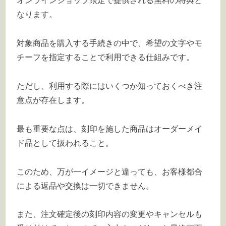
オンラインショップ限定で提供される無料の特典と
なります。
対象商品を購入する手続きの中で、希望の文字やモ
チーフを指定することで利用できる仕組みです。
ただし、利用する際にはいくつか知っておくべき注
意点が存在します。
最も重要な点は、刻印を施した商品はオーダーメイ
ド品として扱われること。
このため、万が一イメージと違っても、お客様都合
による返品や交換は一切できません。
また、注文確定後の刻印内容の変更やキャンセルも