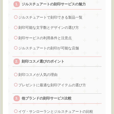
ジルスチュアートの刻印サービスの魅力
ジルスチュアートで刻印できる製品一覧
刻印可能な文字数とデザインの選び方
刻印サービスの利用条件と注意点
ジルスチュアートの刻印が可能な店舗
刻印コスメ選びのポイント
刻印コスメが人気の理由
プレゼントに最適な刻印アイテムの選び方
他ブランドの刻印サービス比較
イヴ・サンローランとジルスチュアートの比較