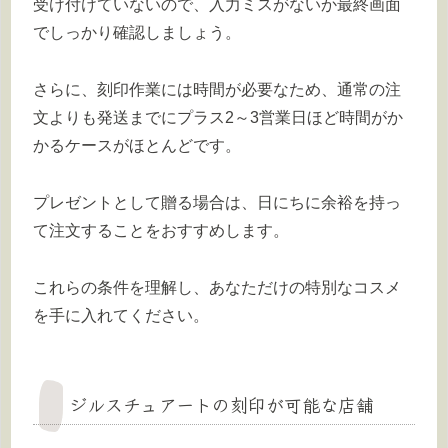
受け付けていないので、入力ミスがないか最終画面
でしっかり確認しましょう。
さらに、刻印作業には時間が必要なため、通常の注
文よりも発送までにプラス2～3営業日ほど時間がか
かるケースがほとんどです。
プレゼントとして贈る場合は、日にちに余裕を持っ
て注文することをおすすめします。
これらの条件を理解し、あなただけの特別なコスメ
を手に入れてください。
ジルスチュアートの刻印が可能な店舗