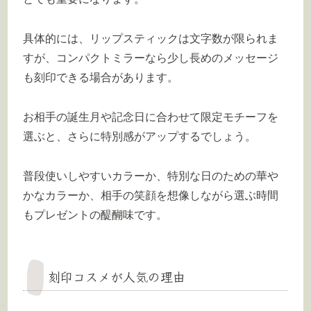
具体的には、リップスティックは文字数が限られま
すが、コンパクトミラーなら少し長めのメッセージ
も刻印できる場合があります。
お相手の誕生月や記念日に合わせて限定モチーフを
選ぶと、さらに特別感がアップするでしょう。
普段使いしやすいカラーか、特別な日のための華や
かなカラーか、相手の笑顔を想像しながら選ぶ時間
もプレゼントの醍醐味です。
刻印コスメが人気の理由