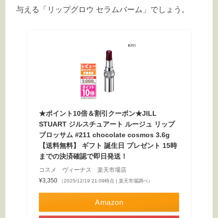
与える「リップグロウ セラムバーム」でしょう。
★ポイント10倍＆割引クーポン★JILL
STUART ジルスチュアート ルージュ リップ
ブロッサム #211 chocolate cosmos 3.6g
【送料無料】 ギフト 誕生日 プレゼント 15時
までの決済確認で即日発送！
コスメ ヴィーナス 楽天市場店
¥3,350
（2025/12/19 21:09時点 | 楽天市場調べ）
Amazon