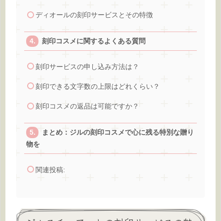
ディオールの刻印サービスとその特徴
刻印コスメに関するよくある質問
刻印サービスの申し込み方法は？
刻印できる文字数の上限はどれくらい？
刻印コスメの返品は可能ですか？
まとめ：ジルの刻印コスメで心に残る特別な贈り
物を
関連投稿: