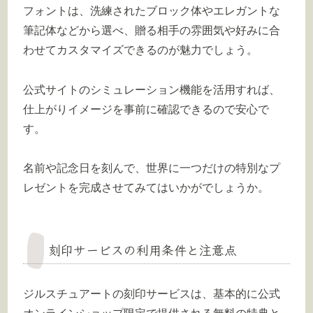
フォントは、洗練されたブロック体やエレガントな
筆記体などから選べ、贈る相手の雰囲気や好みに合
わせてカスタマイズできるのが魅力でしょう。
公式サイトのシミュレーション機能を活用すれば、
仕上がりイメージを事前に確認できるので安心で
す。
名前や記念日を刻んで、世界に一つだけの特別なプ
レゼントを完成させてみてはいかがでしょうか。
刻印サービスの利用条件と注意点
ジルスチュアートの刻印サービスは、基本的に公式