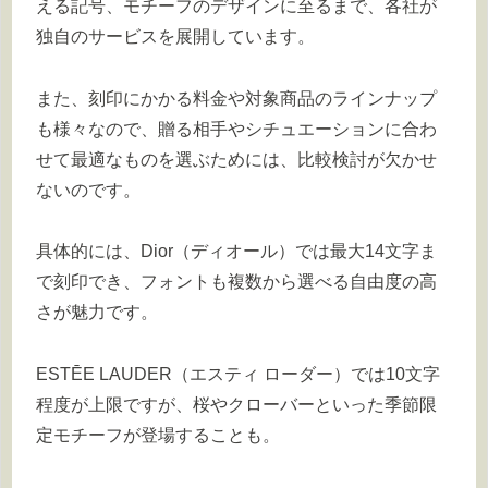
える記号、モチーフのデザインに至るまで、各社が
独自のサービスを展開しています。
また、刻印にかかる料金や対象商品のラインナップ
も様々なので、贈る相手やシチュエーションに合わ
せて最適なものを選ぶためには、比較検討が欠かせ
ないのです。
具体的には、Dior（ディオール）では最大14文字ま
で刻印でき、フォントも複数から選べる自由度の高
さが魅力です。
ESTĒE LAUDER（エスティ ローダー）では10文字
程度が上限ですが、桜やクローバーといった季節限
定モチーフが登場することも。