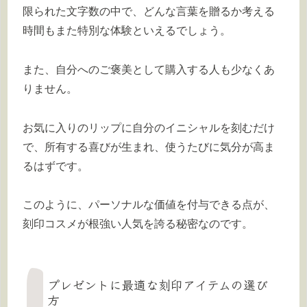
限られた文字数の中で、どんな言葉を贈るか考える
時間もまた特別な体験といえるでしょう。
また、自分へのご褒美として購入する人も少なくあ
りません。
お気に入りのリップに自分のイニシャルを刻むだけ
で、所有する喜びが生まれ、使うたびに気分が高ま
るはずです。
このように、パーソナルな価値を付与できる点が、
刻印コスメが根強い人気を誇る秘密なのです。
プレゼントに最適な刻印アイテムの選び
方