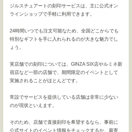
ジルスチュアートの刻印サービスは、主に公式オン
ラインショップで手軽に利用できます。
24時間いつでも注文可能なため、全国どこからでも
特別なギフトを手に入れられるのが大きな魅力でし
ょう。
実店舗での刻印については、GINZA SIX店やルミネ新
宿店など一部の店舗で、期間限定のイベントとして
実施されることがほとんどです。
常設でサービスを提供している店舗は非常に少ない
のが現状といえます。
そのため、店舗で直接刻印を希望するなら、事前に
公式サイトのイベント情報をチェックするか、最寄