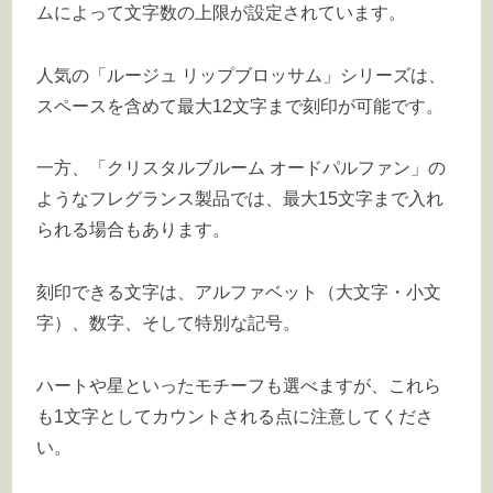
ムによって文字数の上限が設定されています。
人気の「ルージュ リップブロッサム」シリーズは、
スペースを含めて最大12文字まで刻印が可能です。
一方、「クリスタルブルーム オードパルファン」の
ようなフレグランス製品では、最大15文字まで入れ
られる場合もあります。
刻印できる文字は、アルファベット（大文字・小文
字）、数字、そして特別な記号。
ハートや星といったモチーフも選べますが、これら
も1文字としてカウントされる点に注意してくださ
い。