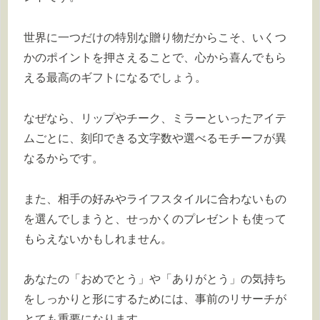
世界に一つだけの特別な贈り物だからこそ、いくつ
かのポイントを押さえることで、心から喜んでもら
える最高のギフトになるでしょう。
なぜなら、リップやチーク、ミラーといったアイテ
ムごとに、刻印できる文字数や選べるモチーフが異
なるからです。
また、相手の好みやライフスタイルに合わないもの
を選んでしまうと、せっかくのプレゼントも使って
もらえないかもしれません。
あなたの「おめでとう」や「ありがとう」の気持ち
をしっかりと形にするためには、事前のリサーチが
とても重要になります。