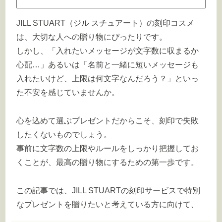
JILL STUART（ジル スチュアート）の刻印コスメ
は、大切な人への贈り物にぴったりです。
しかし、「入れたいメッセージが文字数に収まるか
心配…」あるいは「名前と一緒に短いメッセージも
入れたいけど、上限は何文字なんだろう？」といっ
た不安を感じていませんか。
心を込めて選ぶプレゼントだからこそ、刻印で失敗
したくないものでしょう。
事前に文字数の上限やルールをしっかり把握してお
くことが、最高の贈り物にするための第一歩です。
この記事では、JILL STUARTの刻印サービスで特別
なプレゼントを贈りたいと考えている方に向けて、