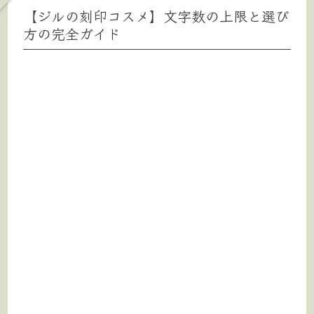
【ジルの刻印コスメ】文字数の上限と選び
方の完全ガイド