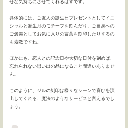
せな気持ちにさせてくれるはずです。
具体的には、ご友人の誕生日プレゼントとしてイニ
シャルと誕生月のモチーフを刻んだり、ご自身への
ご褒美としてお気に入りの言葉を刻印したりするの
も素敵ですね。
ほかにも、恋人との記念日や大切な日付を刻めば、
忘れられない思い出の品になること間違いありませ
ん。
このように、ジルの刻印は様々なシーンで喜びを演
出してくれる、魔法のようなサービスと言えるでし
ょう。